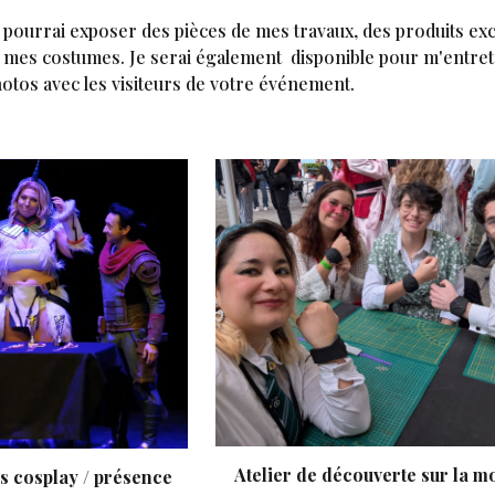
 pourrai exposer des pièces de mes travaux, des produits exc
s mes costumes. Je serai également disponible pour m'entret
otos avec les visiteurs de votre événement.
Atelier de découverte sur la m
s cosplay / présence