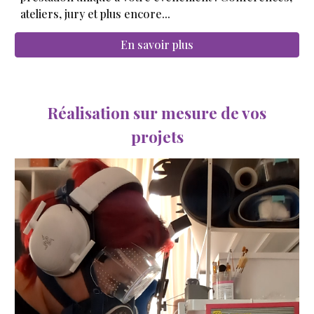
ateliers, jury et plus encore...
En savoir plus
Réalisation sur mesure de vos
projets