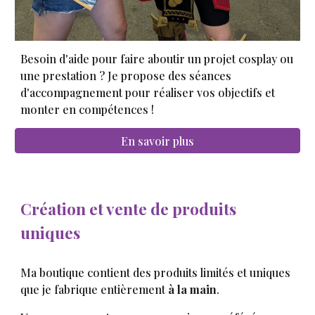
Besoin d'aide pour faire aboutir un projet cosplay ou
une prestation ? Je propose des séances
d'accompagnement pour réaliser vos objectifs et
monter en compétences !
En savoir plus
Création et vente de produits
uniques
Ma boutique contient des produits limités et uniques
que je fabrique entièrement
à la main
.