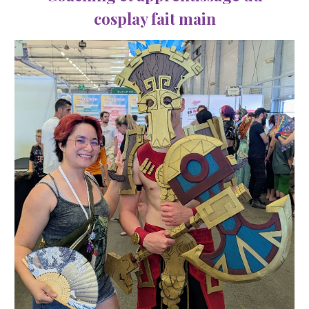
cosplay fait main