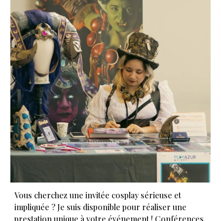
Vous cherchez une invitée cosplay sérieuse et
impliquée ? Je suis disponible pour réaliser une
prestation unique à votre événement ! Conférences,