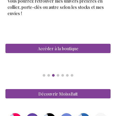
Vous pourrez retrouver mes univers préférés en
collier, porte-clés ou autre selon les stocks et mes
envies !
Accéder à la boutique
Découvrir MoissBatt